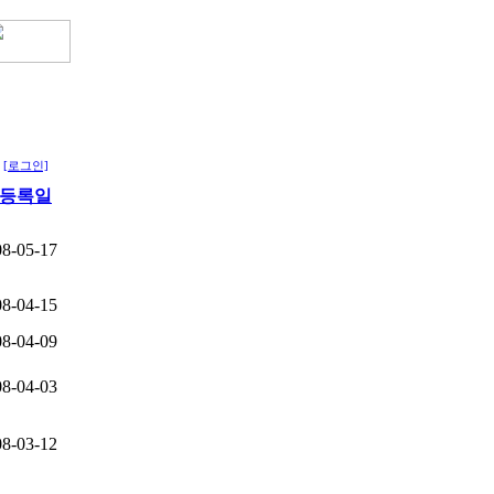
[로그인]
등록일
08-05-17
08-04-15
08-04-09
08-04-03
08-03-12