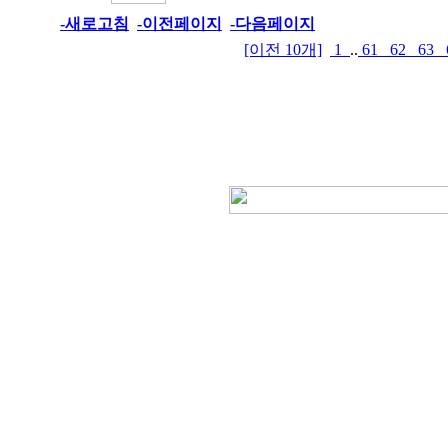
-새로고침
-이전페이지
-다음페이지
[이전 10개]
1
..
61
62
63