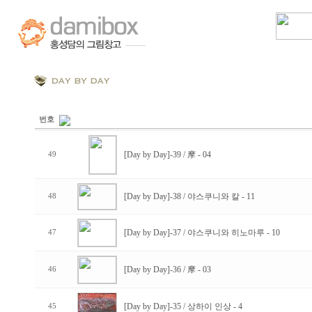
번호
[Day by Day]-39 / 摩 - 04
49
[Day by Day]-38 / 야스쿠니와 칼 - 11
48
[Day by Day]-37 / 야스쿠니와 히노마루 - 10
47
[Day by Day]-36 / 摩 - 03
46
[Day by Day]-35 / 상하이 인상 - 4
45