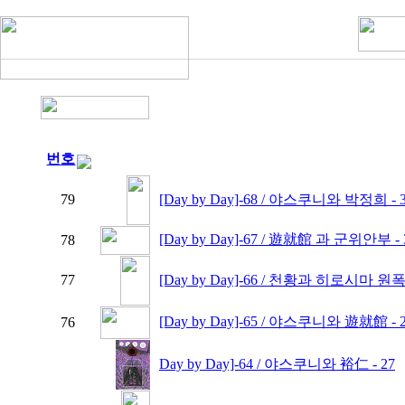
번호
79
[Day by Day]-68 / 야스쿠니와 박정희 - 
[Day by Day]-67 / 遊就館 과 군위안부 - 
78
77
[Day by Day]-66 / 천황과 히로시마 원폭 
[Day by Day]-65 / 야스쿠니와 遊就館 - 
76
Day by Day]-64 / 야스쿠니와 裕仁 - 27