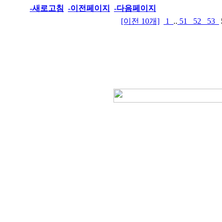
-새로고침
-이전페이지
-다음페이지
[이전 10개]
1
..
51
52
53