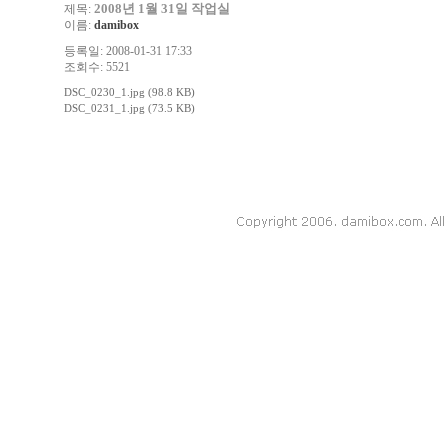
2008년 1월 31일 작업실
제목:
이름:
damibox
등록일: 2008-01-31 17:33
조회수: 5521
DSC_0230_1.jpg (98.8 KB)
DSC_0231_1.jpg (73.5 KB)