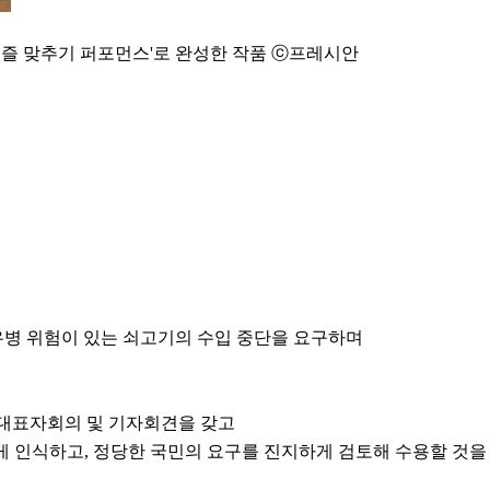
'퍼즐 맞추기 퍼포먼스'로 완성한 작품 ⓒ프레시안
광우병 위험이 있는 쇠고기의 수입 중단을 요구하며
 대표자회의 및 기자회견을 갖고
 인식하고, 정당한 국민의 요구를 진지하게 검토해 수용할 것을