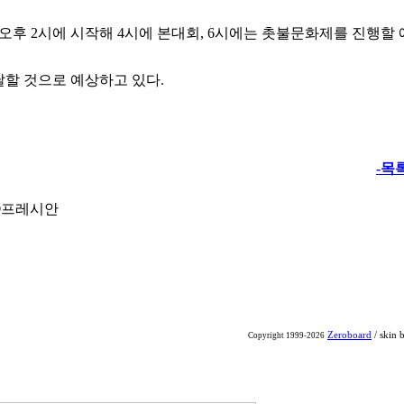
 오후 2시에 시작해 4시에 본대회, 6시에는 촛불문화제를 진행할
 달할 것으로 예상하고 있다.
-목
 ⓒ프레시안
Zeroboard
/ skin 
Copyright 1999-2026