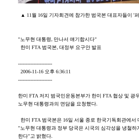
▲ 11월 16일 기자회견에 참가한 범국본 대표자들이 
"노무현 대통령, 만나서 얘기합시다"
한미 FTA 범국본, 대정부 요구안 발표
----------------------
2006-11-16 오후 6:36:11
----------------------
한미 FTA 저지 범국민운동본부가 한미 FTA 협상 및 
노무현 대통령과의 면담을 요청했다.
한미 FTA 범국본은 16일 서울 종로 한국기독회관에서
"노무현 대통령과 정부 당국은 시국의 심각성을 냉철하게
한다"고 밝혔다.