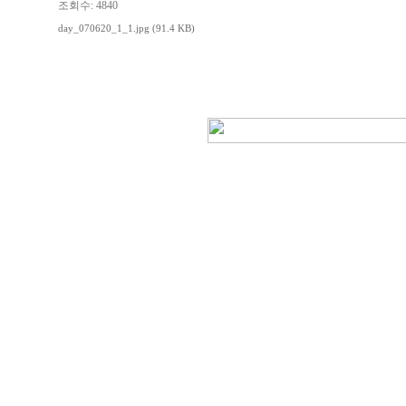
조회수: 4840
day_070620_1_1.jpg (91.4 KB)