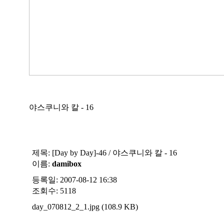
30 x 43 cm /종이에 
야스쿠니와 칼 - 16
제목:
[Day by Day]-46 / 야스쿠니와 칼 - 16
이름:
damibox
등록일: 2007-08-12 16:38
조회수: 5118
day_070812_2_1.jpg (108.9 KB)