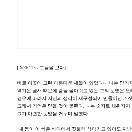
30 x 45 cm/종이에 
['목어' 13 - 그들을 보다]
바로 이곳에 그런 아름다운 세월이 있었다니 나는 믿기지
역겨운 냄새 때문에 숨을 몰아쉬고 있는 그의 눈빛은 
경우에 따라서 자신의 생각이 재구성되어 만들어진 거짓
그래서 기억은 믿을 것이 못된다. 나는 숫자로 채워지지
그가 아련한 눈빛을 거두며 말했다.
‘내 몸이 이 썩은 바다에서 짓물러 삭아가고 있어도 지