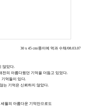
먹과 수채/08.03.07
 않았다.
오래전의 아름다웠던 기억을 더듬고 있었다.
 기억들이 있다.
 않는 기억은 신뢰하지 않았다.
난 세월의 아름다운 기억만으로도