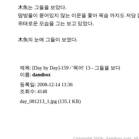
木魚는 그들을 보았다.
땀방울이 묻어있지 않는 이문을 쫓아 목숨 까지도 저당 
위태로운 모습을 그는 보고 있었다.
木魚의 눈에 그들이 보였다.
제목:
[Day by Day]-159 / '목어' 13 - 그들을 보다
이름:
damibox
등록일: 2008-12-14 11:36
조회수: 4148
day_081213_1.jpg (135.1 KB)