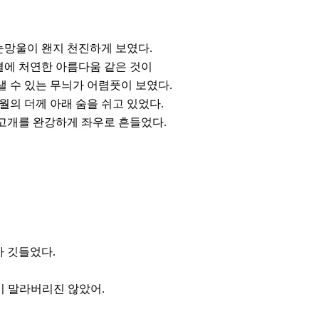
 눈망울이 왠지 천진하게 보였다.
결에 처연한 아름다움 같은 것이
낼 수 있는 무늬가 어렴풋이 보였다.
월의 더께 아래 숨을 쉬고 있었다.
고개를 완강하게 좌우로 흔들었다.
 깃들었다.
이 말라버리진 않았어.