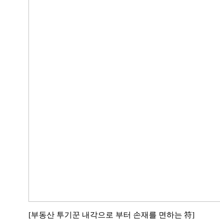
[부동산 투기꾼 내각으로 부터 손재를 면하는 符]