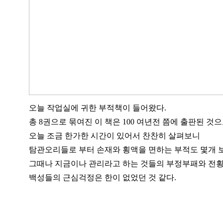
오늘 작업실에 귀한 부적책이 들어왔다.
총 8권으로 묶여진 이 책은 100 여년전 쯤에 출판된 것
오늘 조금 한가한 시간이 있어서 찬찬히 살펴보니
탐관오리들로 부터 손재와 횡액을 면하는 부적도 몇개 
그때나 지금이나 관리라고 하는 것들의 부정부패와 전횡
백성들의 근심걱정은 한이 없었던 것 같다.