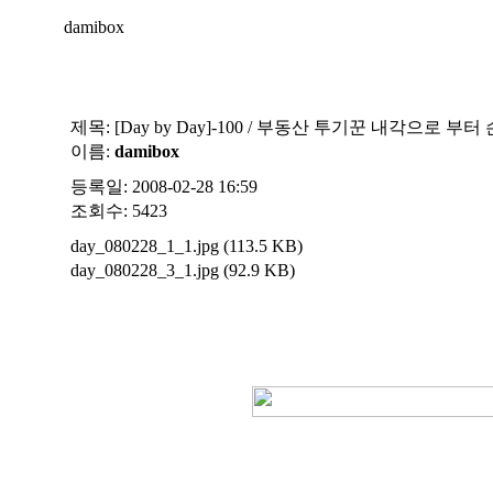
damibox
제목:
[Day by Day]-100 / 부동산 투기꾼 내각으로 
이름:
damibox
등록일: 2008-02-28 16:59
조회수: 5423
day_080228_1_1.jpg (113.5 KB)
day_080228_3_1.jpg (92.9 KB)