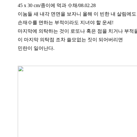
45 x 30 cm/종이에 먹과 수채/08.02.28
이눔들 새 내각 면면을 보자니 올해 이 빈한 내 살림에도
손재수를 면하는 부적이라도 지녀야 할 운세!
마지막에 의탁하는 것이 로또나 혹은 점을 치거나 부적을
이 마지막 의탁점 조차 쓸모없는 짓이 되어버리면
민란이 일어난다.