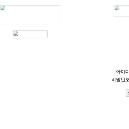
아이
비밀번