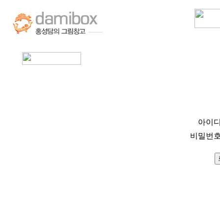
아이
비밀번